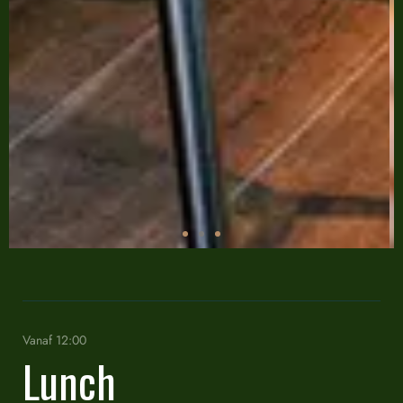
Vanaf 12:00
Lunch