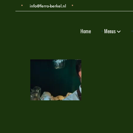
info@ferro-berkel.nl
Home
Menus