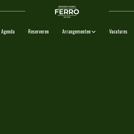
Agenda
Reserveren
Arrangementen
Vacatures