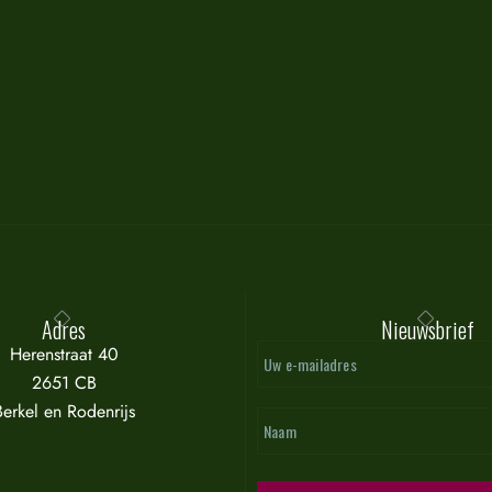
Adres
Nieuwsbrief
Herenstraat 40
2651 CB
Berkel en Rodenrijs