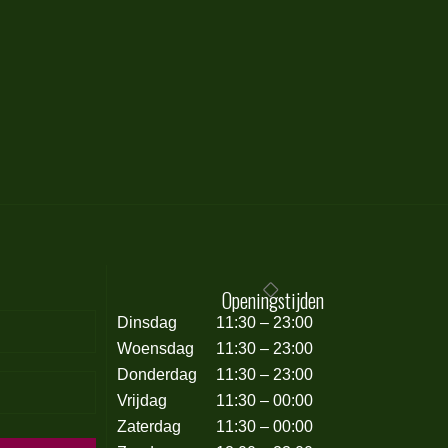
Openingstijden
Dinsdag
11:30 – 23:00
Woensdag
11:30 – 23:00
Donderdag
11:30 – 23:00
Vrijdag
11:30 – 00:00
Zaterdag
11:30 – 00:00