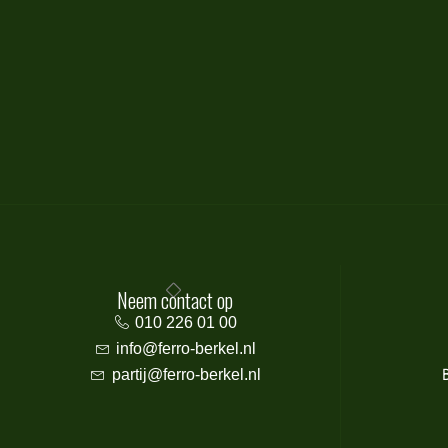
Neem contact op
010 226 01 00
info@ferro-berkel.nl
partij@ferro-berkel.nl